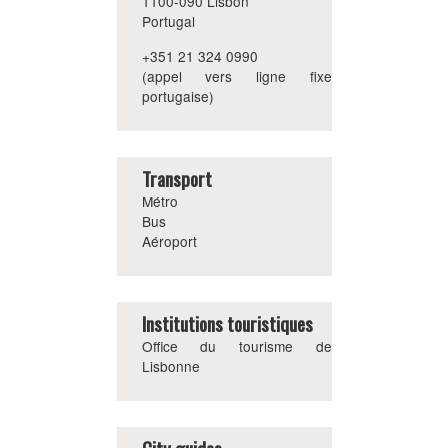
1100-090 Lisbon
Portugal
+351 21 324 0990
(appel vers ligne fixe
portugaise)
Transport
Métro
Bus
Aéroport
Institutions touristiques
Office du tourisme de
Lisbonne