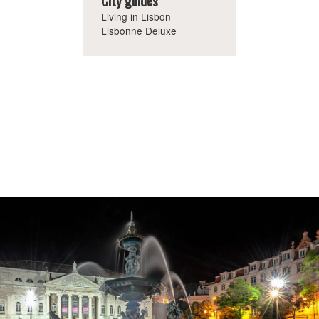
City guides
Living in Lisbon
Lisbonne Deluxe