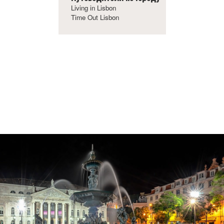
Living in Lisbon
Time Out Lisbon