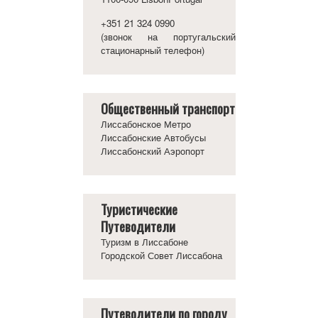
+351 21 324 0990
(звонок на португальский
стационарный телефон)
Общественный транспорт
Лиссабонское Метро
Лиссабонские Автобусы
Лиссабонский Аэропорт
Туристические
Путеводители
Туризм в Лиссабоне
Городской Совет Лиссабона
Путеводители по городу