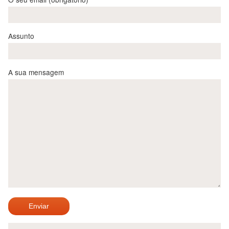
Assunto
A sua mensagem