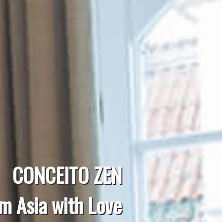
CONCEITO ZEN
m Asia with Love