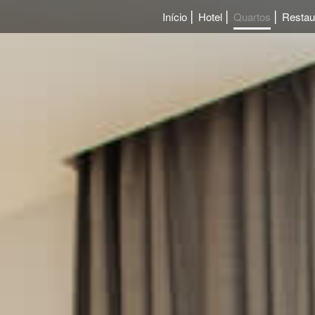
Início
Hotel
Quartos
Restau