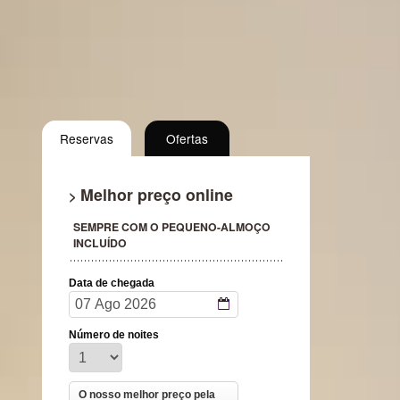
Reservas
Ofertas
Melhor preço online
>
SEMPRE COM O PEQUENO-ALMOÇO
INCLUÍDO