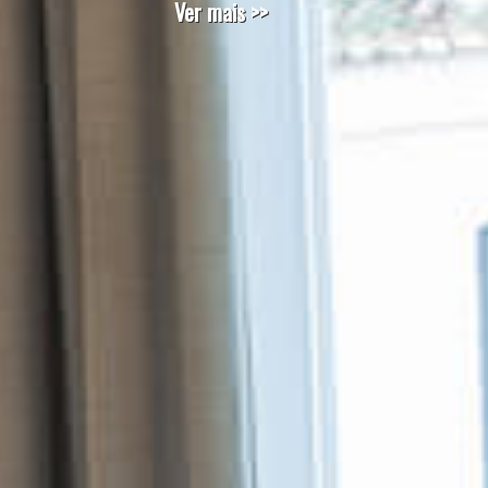
Ver mais >>