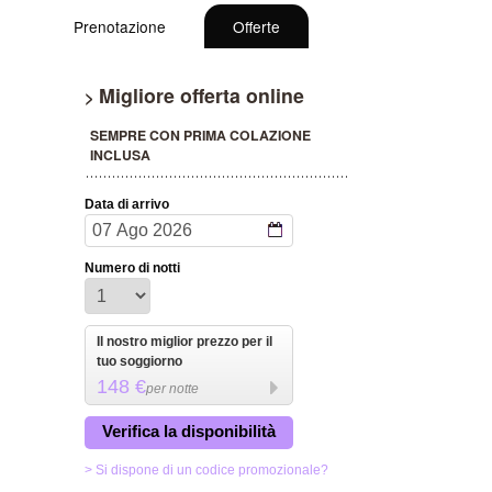
Prenotazione
Offerte
Migliore offerta online
>
SEMPRE CON PRIMA COLAZIONE
INCLUSA