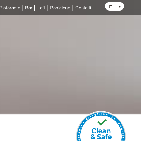
IT
Ristorante
Bar
Loft
Posizione
Contatti