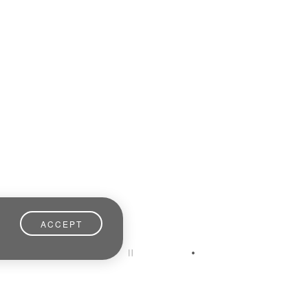
ACCEPT