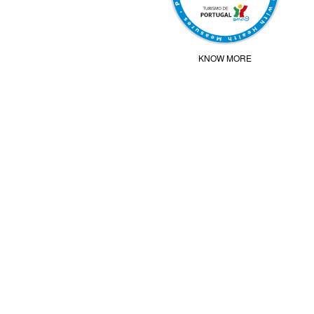
KNOW MORE