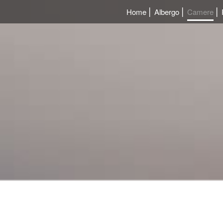
Home
Albergo
Camere