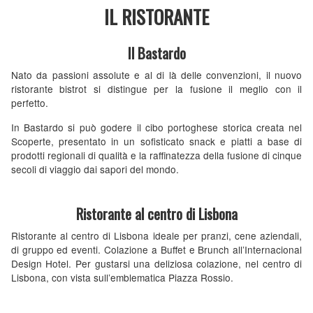
IL RISTORANTE
Il Bastardo
Nato da passioni assolute e al di là delle convenzioni, il nuovo
ristorante bistrot si distingue per la fusione il meglio con il
perfetto.
In Bastardo si può godere il cibo portoghese storica creata nel
Scoperte, presentato in un sofisticato snack e piatti a base di
prodotti regionali di qualità e la raffinatezza della fusione di cinque
secoli di viaggio dai sapori del mondo.
Ristorante al centro di Lisbona
Ristorante al centro di Lisbona ideale per pranzi, cene aziendali,
di gruppo ed eventi. Colazione a Buffet e Brunch all’Internacional
Design Hotel. Per gustarsi una deliziosa colazione, nel centro di
Lisbona, con vista sull’emblematica Piazza Rossio.