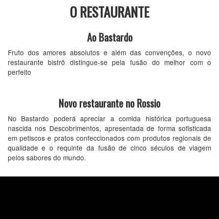
O RESTAURANTE
Ao Bastardo
Fruto dos amores absolutos e além das convenções, o novo
restaurante bistrô distingue-se pela fusão do melhor com o
perfeito
Novo restaurante no Rossio
No Bastardo poderá apreciar a comida histórica portuguesa
nascida nos Descobrimentos, apresentada de forma sofisticada
em petiscos e pratos confeccionados com produtos regionais de
qualidade e o requinte da fusão de cinco séculos de viagem
pelos sabores do mundo.