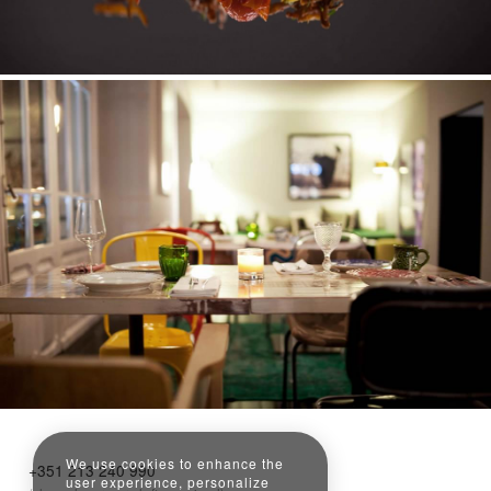
We use cookies to enhance the
+351 213 240 990
user experience, personalize